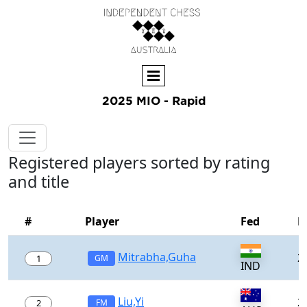
2025 MIO - Rapid